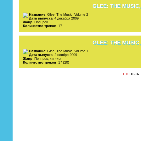
GLEE: THE MUSIC
Название
: Glee: The Music, Volume 2
Дата выпуска
: 4 декабря 2009
Жанр
: Поп, рок
Количество треков
: 17
GLEE: THE MUSIC
Название
: Glee: The Music, Volume 1
Дата выпуска
: 2 ноября 2009
Жанр
: Поп, рок, хип-хоп
Количество треков
: 17 (20)
1-10
11-16