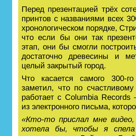
Перед презентацией трёх со
принтов с названиями всех 3
хронологическом порядке, Стри
что если бы они так презен
этап, они бы смогли построи
достаточно древесины и ме
целый закрытый город.
Что касается самого 300-го
заметил, что по счастливом
работает с Columbia Records
из электронного письма, котор
«Кто-то прислал мне видео,
хотела бы, чтобы я спела